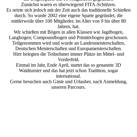
Zunächst waren es überwiegend FITA-Schützen.
Es setzte sich jedoch mit der Zeit auch das traditionelle Schießen
durch. So wurde 2002 eine eigene Sparte gegründet, die
mittlerweile über 100 Mitglieder, im Alter von 9 bis über 80
Jahren, hat.
Wir schießen mit Bögen in allen Klassen wie Jagdbogen,
Langbogen; Compoundbogen und Primitivbogen geschossen.
Teilgenommen wird und wurde an Landesmeisterschaften,
Deutschen Meisterschaften und Europameisterschaften.
Hier belegten die Teilnehmer immer Plätze im Mittel- und
Vorderfeld.
Einmal im Jahr, Ende April, startet das so genannte 3D
Waldturnier und das hat jetzt schon Tradition, sogar
international.
Gerne besuchen auch Gäste und Urlauber, nach Anmeldung,
unseren Parcours.