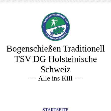
Bogenschießen Traditionell
TSV DG Holsteinische
Schweiz
--- Alle ins Kill ---
STARTSEITE